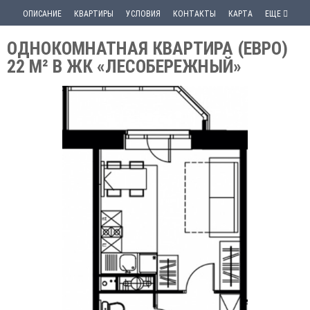
ОПИСАНИЕ
КВАРТИРЫ
УСЛОВИЯ
КОНТАКТЫ
КАРТА
ЕЩЕ
ОДНОКОМНАТНАЯ КВАРТИРА (ЕВРО)
22 М² В ЖК «ЛЕСОБЕРЕЖНЫЙ»