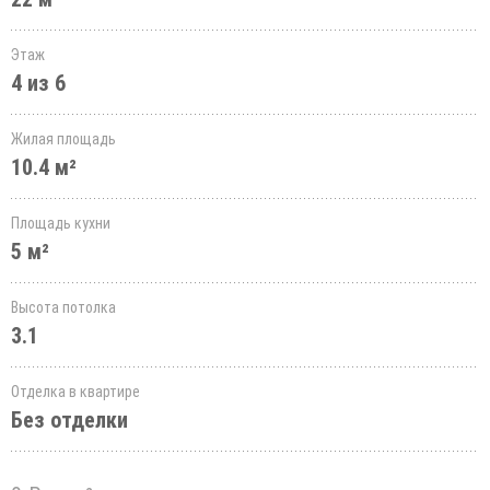
Этаж
4 из 6
Жилая площадь
10.4 м²
Площадь кухни
5 м²
Высота потолка
3.1
Отделка в квартире
Без отделки