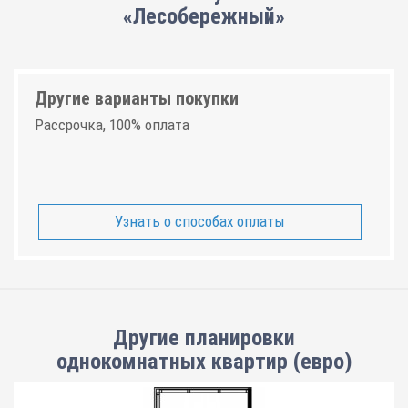
«Лесобережный»
Другие варианты покупки
Рассрочка, 100% оплата
Узнать о способах оплаты
Другие планировки
однокомнатных квартир (евро)