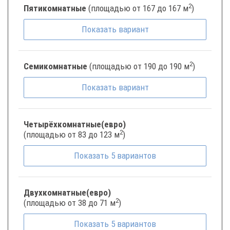
2
Пятикомнатные
(площадью от 167 до 167 м
)
Показать
вариант
2
Семикомнатные
(площадью от 190 до 190 м
)
Показать
вариант
Четырёхкомнатные(евро)
2
(площадью от 83 до 123 м
)
Показать
5
вариантов
Двухкомнатные(евро)
2
(площадью от 38 до 71 м
)
Показать
5
вариантов