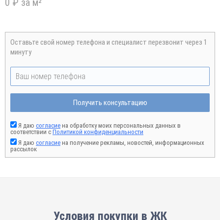
0 ₽ за м²
Оставьте свой номер телефона и специалист перезвонит через 1
минуту
Получить консультацию
Я даю
согласие
на обработку моих персональных данных в
соответствии с
Политикой конфиденциальности
Я даю
согласие
на получение рекламы, новостей, информационных
рассылок
Условия покупки в ЖК