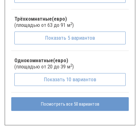
Трёхкомнатные(евро)
2
(площадью от 63 до 91 м
)
Показать
5
вариантов
Однокомнатные(евро)
2
(площадью от 20 до 39 м
)
Показать
10
вариантов
Посмотреть все 50 вариантов