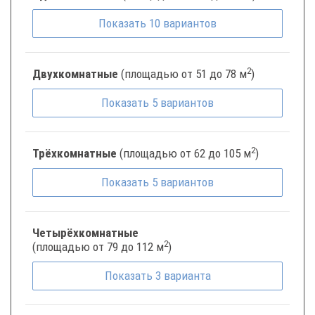
Показать
10
вариантов
2
Двухкомнатные
(площадью от 51 до 78 м
)
Показать
5
вариантов
2
Трёхкомнатные
(площадью от 62 до 105 м
)
Показать
5
вариантов
Четырёхкомнатные
2
(площадью от 79 до 112 м
)
Показать
3
варианта